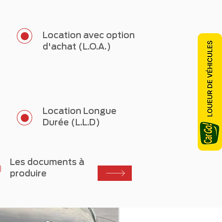
Location avec option
d'achat (L.O.A.)
Location Longue
Durée (L.L.D)
Les documents à
produire