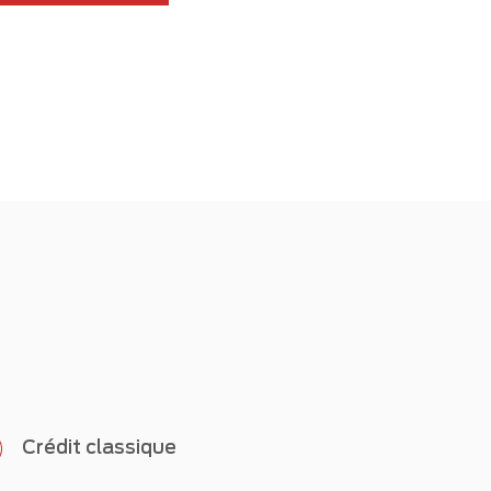
Crédit classique