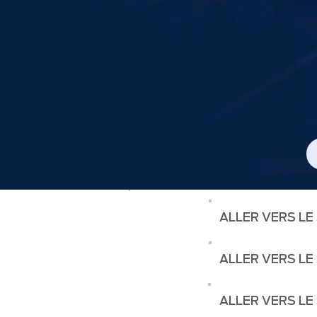
ALLER VERS LE
ALLER VERS LE
ALLER VERS LE