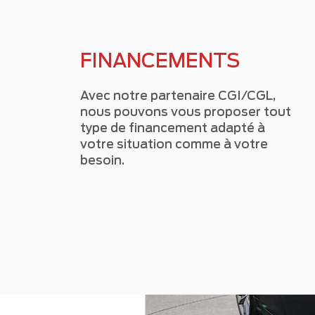
FINANCEMENTS
Avec notre partenaire CGI/CGL,
nous pouvons vous proposer tout
type de financement adapté à
votre situation comme à votre
besoin.