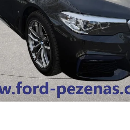
Aperçu rapide