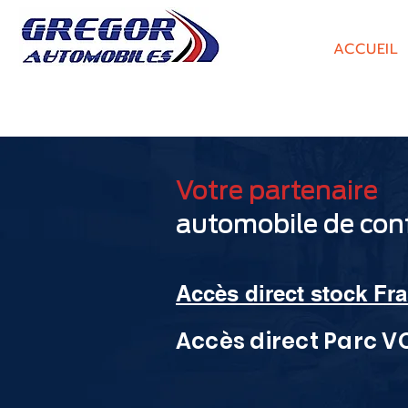
ACCUEIL
Votre partenaire
automobile de con
Accès direct stock Fra
Accès direct Parc V