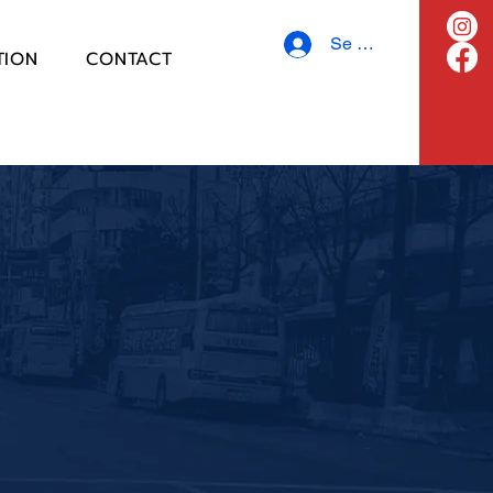
Se connecter
TION
CONTACT