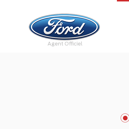
Agent Officiel