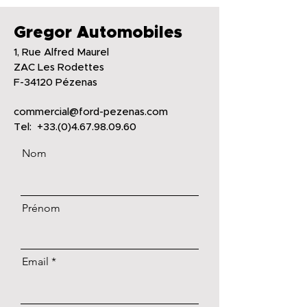
Gregor Automobiles
1, Rue Alfred Maurel
ZAC Les Rodettes
F-34120 Pézenas
commercial@ford-pezenas.com
Tel: +33.(0)4.67.98.09.60
Nom
Prénom
Email