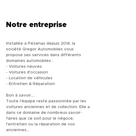
Notre entreprise
Installée à Pézenas depuis 2014, la
société Gregor Automobiles vous
propose ses services dans différents
domaines automobiles :
- Voitures neuves
- Voitures d'occasion
- Location de véhicules
- Entretien & Réparation
Bon à savoir....
Toute l'équipe reste passionnée par les
voitures anciennes et de collection. Elle a
dans ce domaine de nombreux savoir-
faires que ce soit pour le négoce,
l'entretien ou la réparation de vos
anciennes...