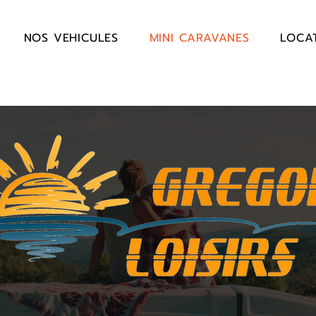
NOS VEHICULES
MINI CARAVANES
LOCA