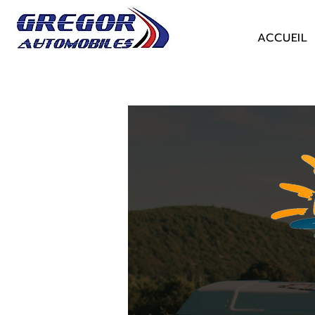
ACCUEIL