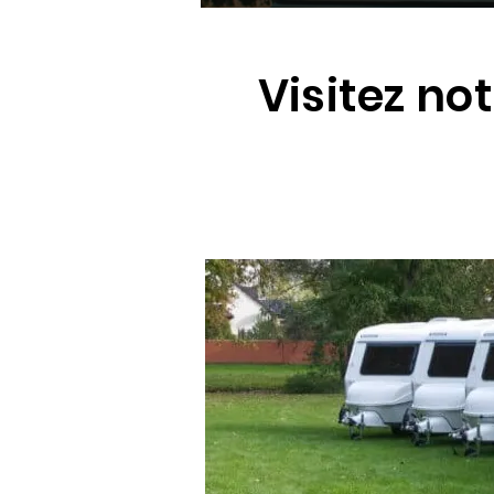
Visitez no