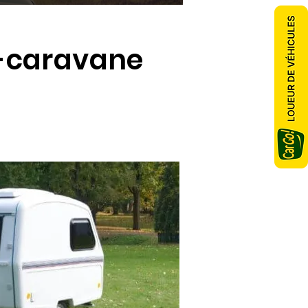
ni-caravane