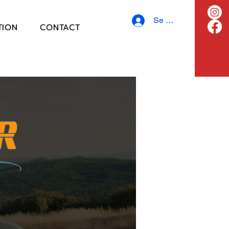
Se connecter
TION
CONTACT