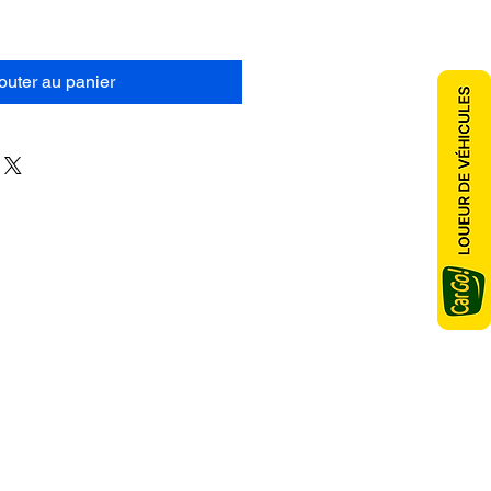
outer au panier