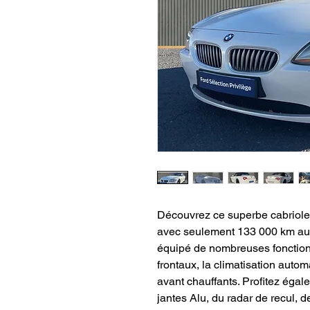
Découvrez ce superbe cabriole
avec seulement 133 000 km au 
équipé de nombreuses fonction
frontaux, la climatisation autom
avant chauffants. Profitez égal
jantes Alu, du radar de recul, de