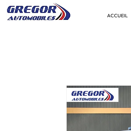
ACCUEIL