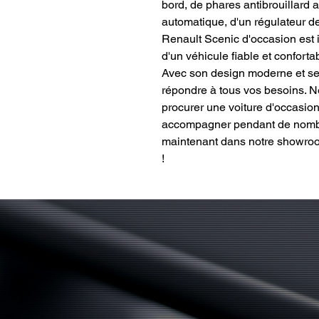
bord, de phares antibrouillard 
automatique, d'un régulateur de
Renault Scenic d'occasion est i
d'un véhicule fiable et confort
Avec son design moderne et se
répondre à tous vos besoins. 
procurer une voiture d'occasion
accompagner pendant de nombr
maintenant dans notre showroom
!