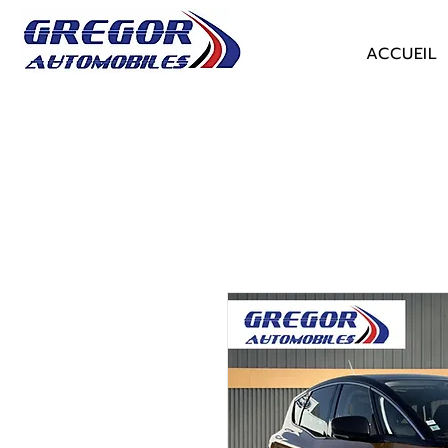
ACCUEIL