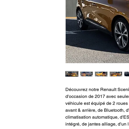
Découvrez notre Renault Sc
d'occasion de 2017 avec seul
véhicule est équipé de 2 roues
avant & arrière, de Bluetooth, 
climatisation automatique, d'E
intégré, de jantes alliage, d'un 