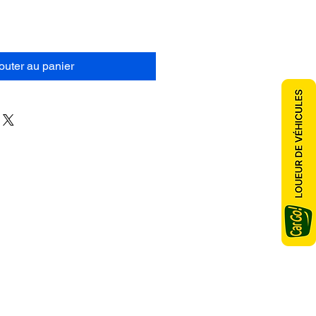
outer au panier