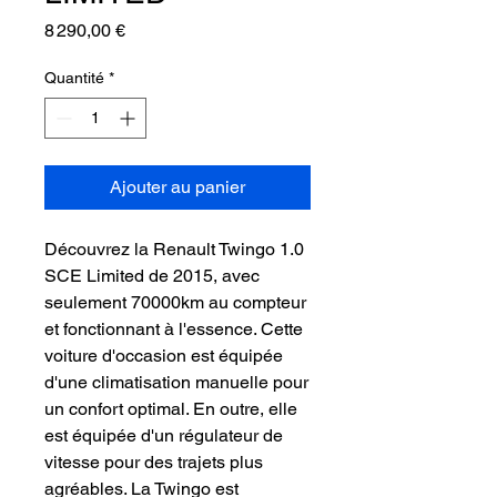
Prix
8 290,00 €
Quantité
*
Ajouter au panier
Découvrez la Renault Twingo 1.0
SCE Limited de 2015, avec
seulement 70000km au compteur
et fonctionnant à l'essence. Cette
voiture d'occasion est équipée
d'une climatisation manuelle pour
un confort optimal. En outre, elle
est équipée d'un régulateur de
vitesse pour des trajets plus
agréables. La Twingo est